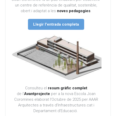
un centre de referència de qualitat, sostenible,
obert i adaptat a les
noves pedagogies
.
Llegir l'entrada completa
Consulteu el
resum gràfic complet
de l'
Avantprojecte
per a la nova Escola Joan
Coromines elaborat l'Octubre de 2025 per AAAR
Arquitectes a través d'Infraestructures.cat i
Departament d'Educació.