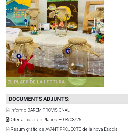
EL PLAER DE LA LECTURA
DOCUMENTS ADJUNTS
:
Informe BAREM PROVISIONAL
Oferta Inicial de Places — 03/03/26
Resum gràfic de AVANT PROJECTE de la nova Escola