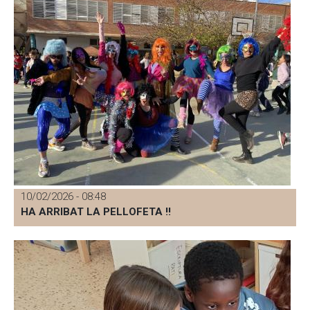
10/02/2026 - 08:48
HA ARRIBAT LA PELLOFETA !!