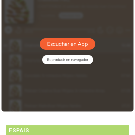
ESPAIS