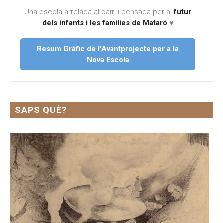
Una escola arrelada al barri i pensada per al
futur
dels infants i les famílies de Mataró
♥
Resum Gràfic de l'Avantprojecte per a la
Nova Escola
SAPS QUÈ?