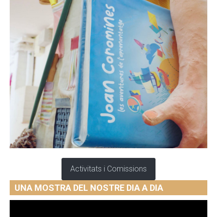
Activitats i Comissions
UNA MOSTRA DEL NOSTRE DIA A DIA