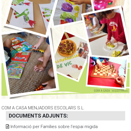
COM A CASA MENJADORS ESCOLARS S.L.
DOCUMENTS ADJUNTS
:
Informació per Famílies sobre l'espai migida