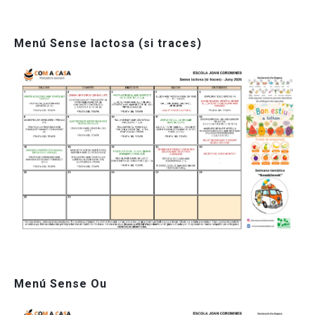
Menú Sense lactosa (si traces)
Menú Sense Ou