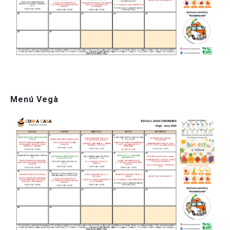
Menú Vegà