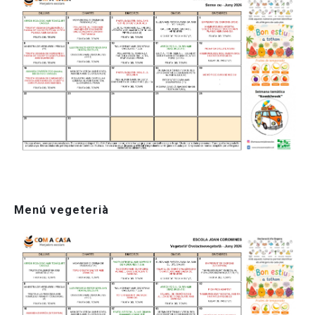
Menú vegeterià