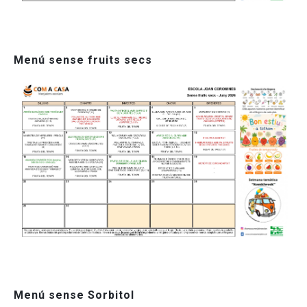
Menú sense fruits secs
Menú sense Sorbitol