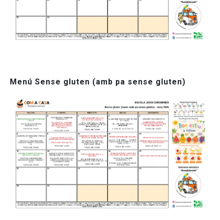
Menú Sense gluten (amb pa sense gluten)