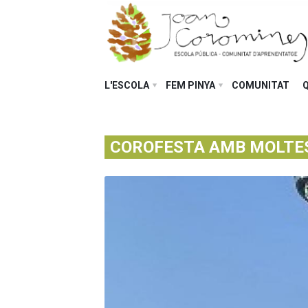
L'ESCOLA
FEM PINYA
COMUNITAT
COROFESTA AMB MOLTES